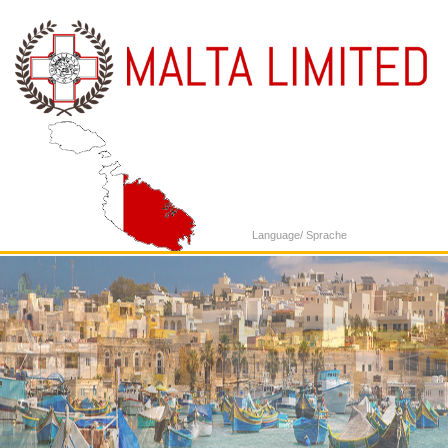
Language/ Sprache