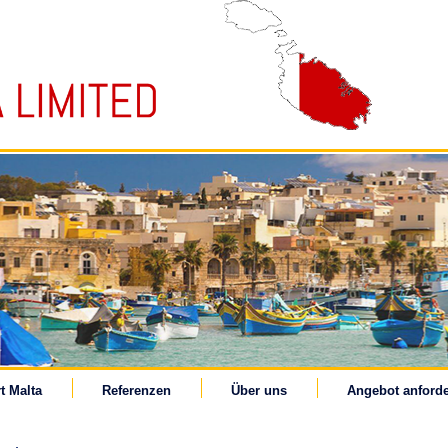
t Malta
Referenzen
Über uns
Angebot anford